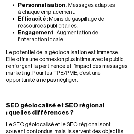
Personnalisation
: Messages adaptés
à chaque emplacement.
Efficacité
: Moins de gaspillage de
ressources publicitaires.
Engagement
: Augmentation de
l’interaction locale.
Le potentiel de la géolocalisation est immense.
Elle offre une connexion plus intime avec le public,
renforçant la pertinence et l’impact des messages
marketing. Pour les TPE/PME, c’est une
opportunité à ne pas négliger.
SEO géolocalisé et SEO régional
: quelles différences ?
Le SEO géolocalisé et le SEO régional sont
souvent confondus, mais ils servent des objectifs