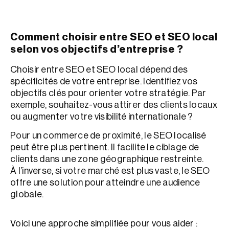
Comment choisir entre SEO et SEO local
selon vos objectifs d’entreprise ?
Choisir entre SEO et SEO local dépend des
spécificités de votre entreprise. Identifiez vos
objectifs clés pour orienter votre stratégie. Par
exemple, souhaitez-vous attirer des clients locaux
ou augmenter votre visibilité internationale ?
Pour un commerce de proximité, le SEO localisé
peut être plus pertinent. Il facilite le ciblage de
clients dans une zone géographique restreinte.
À l’inverse, si votre marché est plus vaste, le SEO
offre une solution pour atteindre une audience
globale.
Voici une approche simplifiée pour vous aider :