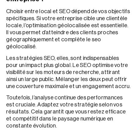
Choisir entre local et SEO dépend de vos objectifs
spécifiques. Si votre entreprise cible une clientèle
locale, l’optimisation géolocalisée est essentielle.
Il vous permet d’atteindre des clients proches
géographiquement et complète le seo
géolocalisé.
Les stratégies SEO, elles, sont indispensables
pour un impact plus global. Le SEO optimise votre
visibilité sur les moteurs de recherche, attirant
ainsi un large public. Mélanger les deux peut offrir
une couverture maximale et un engagement accru.
Toutefois, l’analyse continue des performances
est cruciale. Adaptez votre stratégie selon vos
résultats. Cela garantit que vous restez efficace
et compétitif dans le paysage numérique en
constante évolution.