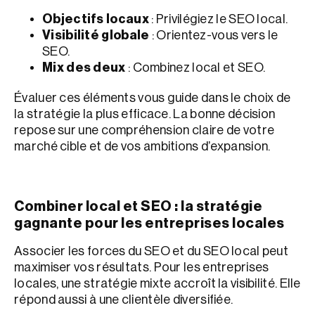
Objectifs locaux
: Privilégiez le SEO local.
Visibilité globale
: Orientez-vous vers le
SEO.
Mix des deux
: Combinez local et SEO.
Évaluer ces éléments vous guide dans le choix de
la stratégie la plus efficace. La bonne décision
repose sur une compréhension claire de votre
marché cible et de vos ambitions d’expansion.
Combiner local et SEO : la stratégie
gagnante pour les entreprises locales
Associer les forces du SEO et du SEO local peut
maximiser vos résultats. Pour les entreprises
locales, une stratégie mixte accroît la visibilité. Elle
répond aussi à une clientèle diversifiée.