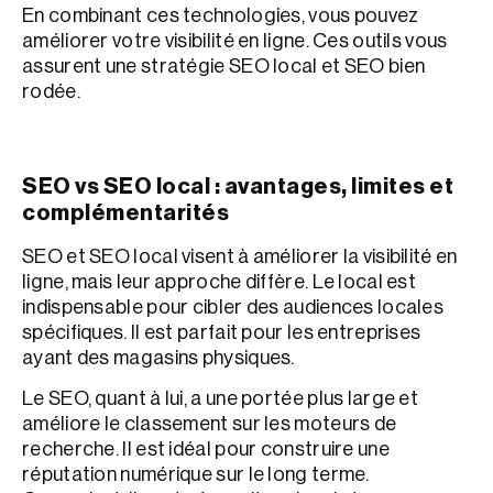
En combinant ces technologies, vous pouvez
améliorer votre visibilité en ligne. Ces outils vous
assurent une stratégie SEO local et SEO bien
rodée.
SEO vs SEO local : avantages, limites et
complémentarités
SEO et SEO local visent à améliorer la visibilité en
ligne, mais leur approche diffère. Le local est
indispensable pour cibler des audiences locales
spécifiques. Il est parfait pour les entreprises
ayant des magasins physiques.
Le SEO, quant à lui, a une portée plus large et
améliore le classement sur les moteurs de
recherche. Il est idéal pour construire une
réputation numérique sur le long terme.