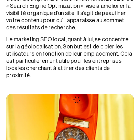
« Search Engine Optimization », vise à améliorer la
visibilité organique d’un site. Il s’agit de peaufiner
votre contenu pour qu’il apparaisse au sommet
des résultats de recherche.
Le marketing SEO local, quant à lui, se concentre
sur la géolocalisation. Son but est de cibler les
utilisateurs en fonction de leur emplacement. Cela
est particulièrement utile pour les entreprises
locales cherchant à attirer des clients de
proximité.