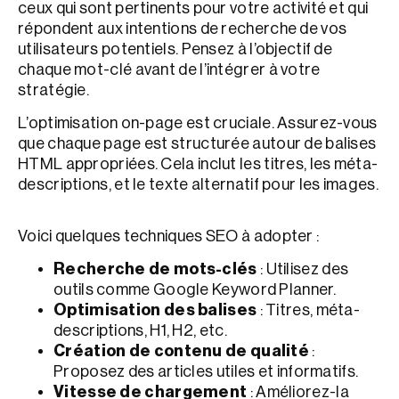
ceux qui sont pertinents pour votre activité et qui
répondent aux intentions de recherche de vos
utilisateurs potentiels. Pensez à l’objectif de
chaque mot-clé avant de l’intégrer à votre
stratégie.
L’optimisation on-page est cruciale. Assurez-vous
que chaque page est structurée autour de balises
HTML appropriées. Cela inclut les titres, les méta-
descriptions, et le texte alternatif pour les images.
Voici quelques techniques SEO à adopter :
Recherche de mots-clés
: Utilisez des
outils comme Google Keyword Planner.
Optimisation des balises
: Titres, méta-
descriptions, H1, H2, etc.
Création de contenu de qualité
:
Proposez des articles utiles et informatifs.
Vitesse de chargement
: Améliorez-la