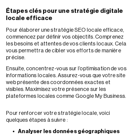
Étapes clés pour une stratégie digitale
locale efficace
Pour élaborer une stratégie SEO locale efficace,
commencez par définir vos objectifs. Comprenez
les besoins et attentes de vos clients locaux. Cela
vous permettra de cibler vos efforts de manière
précise.
Ensuite, concentrez-vous sur l’optimisation de vos
informations locales. Assurez-vous que votre site
web présente des coordonnées exactes et
visibles. Maximisez votre présence sur les
plateformes locales comme Google My Business.
Pour renforcer votre stratégie locale, voici
quelques étapes à suivre :
Analyser les données géographiques