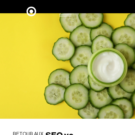
RETOUR AUX