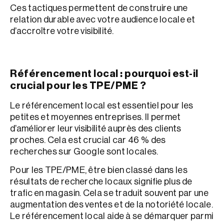
Ces tactiques permettent de construire une
relation durable avec votre audience locale et
d’accroître votre visibilité.
Référencement local : pourquoi est-il
crucial pour les TPE/PME ?
Le référencement local est essentiel pour les
petites et moyennes entreprises. Il permet
d’améliorer leur visibilité auprès des clients
proches. Cela est crucial car 46 % des
recherches sur Google sont locales.
Pour les TPE/PME, être bien classé dans les
résultats de recherche locaux signifie plus de
trafic en magasin. Cela se traduit souvent par une
augmentation des ventes et de la notoriété locale.
Le référencement local aide à se démarquer parmi