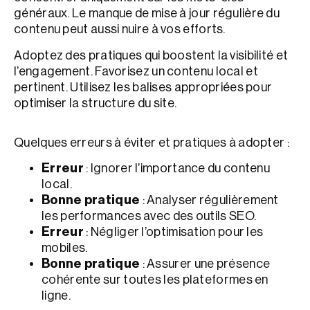
généraux. Le manque de mise à jour régulière du
contenu peut aussi nuire à vos efforts.
Adoptez des pratiques qui boostent la visibilité et
l’engagement. Favorisez un contenu local et
pertinent. Utilisez les balises appropriées pour
optimiser la structure du site.
Quelques erreurs à éviter et pratiques à adopter :
Erreur
: Ignorer l’importance du contenu
local.
Bonne pratique
: Analyser régulièrement
les performances avec des outils SEO.
Erreur
: Négliger l’optimisation pour les
mobiles.
Bonne pratique
: Assurer une présence
cohérente sur toutes les plateformes en
ligne.