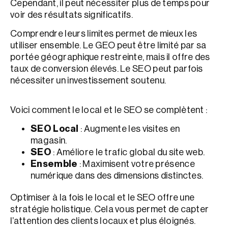
Cependant, il peut nécessiter plus de temps pour
voir des résultats significatifs.
Comprendre leurs limites permet de mieux les
utiliser ensemble. Le GEO peut être limité par sa
portée géographique restreinte, mais il offre des
taux de conversion élevés. Le SEO peut parfois
nécessiter un investissement soutenu.
Voici comment le local et le SEO se complètent :
SEO Local
: Augmente les visites en
magasin.
SEO
: Améliore le trafic global du site web.
Ensemble
: Maximisent votre présence
numérique dans des dimensions distinctes.
Optimiser à la fois le local et le SEO offre une
stratégie holistique. Cela vous permet de capter
l’attention des clients locaux et plus éloignés.