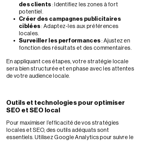
des clients
: Identifiez les zones à fort
potentiel.
Créer des campagnes publicitaires
ciblées
: Adaptez-les aux préférences
locales.
Surveiller les performances
: Ajustez en
fonction des résultats et des commentaires.
En appliquant ces étapes, votre stratégie locale
sera bien structurée et en phase avec les attentes
de votre audience locale.
Outils et technologies pour optimiser
SEO et SEO local
Pour maximiser l’efficacité de vos stratégies
locales et SEO, des outils adéquats sont
essentiels. Utilisez Google Analytics pour suivre le