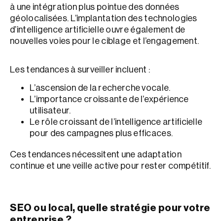
à une intégration plus pointue des données
géolocalisées. L’implantation des technologies
d’intelligence artificielle ouvre également de
nouvelles voies pour le ciblage et l’engagement.
Les tendances à surveiller incluent :
L’ascension de la recherche vocale.
L’importance croissante de l’expérience
utilisateur.
Le rôle croissant de l’intelligence artificielle
pour des campagnes plus efficaces.
Ces tendances nécessitent une adaptation
continue et une veille active pour rester compétitif.
SEO ou local, quelle stratégie pour votre
entreprise ?