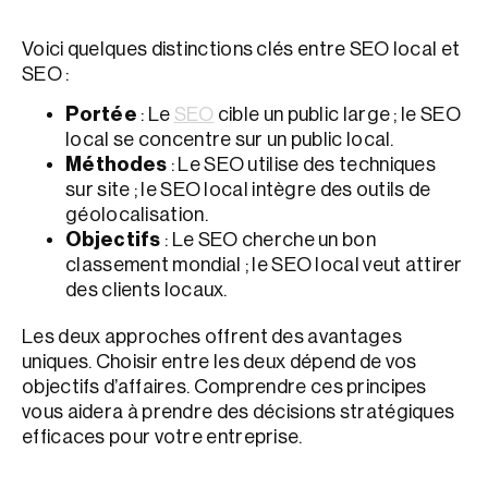
Voici quelques distinctions clés entre SEO local et
SEO :
Portée
: Le
SEO
cible un public large ; le SEO
local se concentre sur un public local.
Méthodes
: Le SEO utilise des techniques
sur site ; le SEO local intègre des outils de
géolocalisation.
Objectifs
: Le SEO cherche un bon
classement mondial ; le SEO local veut attirer
des clients locaux.
Les deux approches offrent des avantages
uniques. Choisir entre les deux dépend de vos
objectifs d’affaires. Comprendre ces principes
vous aidera à prendre des décisions stratégiques
efficaces pour votre entreprise.