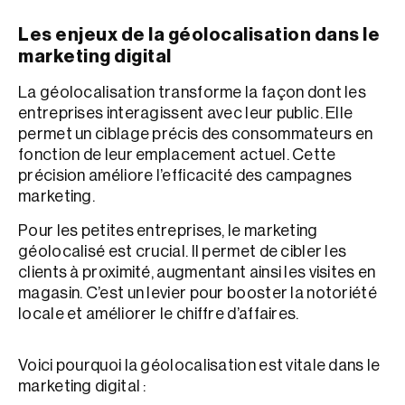
Les enjeux de la géolocalisation dans le
marketing digital
La géolocalisation transforme la façon dont les
entreprises interagissent avec leur public. Elle
permet un ciblage précis des consommateurs en
fonction de leur emplacement actuel. Cette
précision améliore l’efficacité des campagnes
marketing.
Pour les petites entreprises, le marketing
géolocalisé est crucial. Il permet de cibler les
clients à proximité, augmentant ainsi les visites en
magasin. C’est un levier pour booster la notoriété
locale et améliorer le chiffre d’affaires.
Voici pourquoi la géolocalisation est vitale dans le
marketing digital :