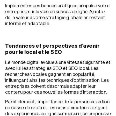
Implémenter ces bonnes pratiques propulse votre
entreprise sur la voie du succès en ligne. Ajoutez
de la valeur à votre stratégie globale en restant
informé et adaptable.
Tendances et perspectives d’avenir
pour le local et le SEO
Le monde digital évolue à une vitesse fulgurante et
avec lui, les stratégies SEO et SEO local. Les
recherches vocales gagnent en popularité,
influençant ainsi les techniques d’optimisation. Les
entreprises doivent désormais adapter leur
contenu pour ces nouvelles formes d’interaction.
Parallèlement, l’importance de la personnalisation
ne cesse de croître. Les consommateurs exigent
des expériences en ligne sur mesure, ce qui pousse