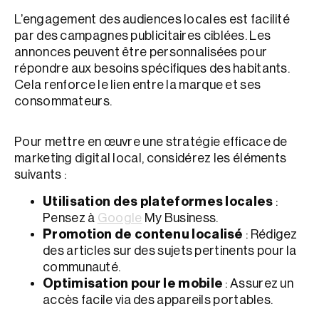
L’engagement des audiences locales est facilité
par des campagnes publicitaires ciblées. Les
annonces peuvent être personnalisées pour
répondre aux besoins spécifiques des habitants.
Cela renforce le lien entre la marque et ses
consommateurs.
Pour mettre en œuvre une stratégie efficace de
marketing digital local, considérez les éléments
suivants :
Utilisation des plateformes locales
:
Pensez à
Google
My Business.
Promotion de contenu localisé
: Rédigez
des articles sur des sujets pertinents pour la
communauté.
Optimisation pour le mobile
: Assurez un
accès facile via des appareils portables.