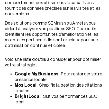
comportement des utilisateurs locaux. Il vous
fournit des données précises sur les visites et les
conversions.
Des solutions comme SEMrush ou Ahrefs vous
aident à analyser vos positions SEO. Ces outils
identifient les opportunités d’amélioration et les
mots-clés pertinents. Ils sont cruciaux pour une
optimisation continue et ciblée.
Voici une liste d’outils à considérer pour optimiser
votre stratégie :
Google My Business
: Pour renforcer votre
présence locale.
Moz Local
: Simplifie la gestion des citations
locales.
BrightLocal
: Suit vos performances SEO
local.