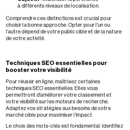
à différents niveaux de localisation.
Comprendre ces distinctions est crucial pour
choisir la bonne approche. Opter pour l’un ou
l’autre dépend de votre public cible et de la nature
de votre activité.
Techniques SEO essentielles pour
booster votre visibilité
Pour réussir en ligne, maîtrisez certaines
techniques SEO essentielles. Elles vous
permettront d’améliorer votre classement et
votre visibilité sur les moteurs de recherche.
Adaptez vos stratégies aux besoins de votre
marché cible pour maximiser l’impact.
Le choix des mots-clés est fondamental. Identifiez