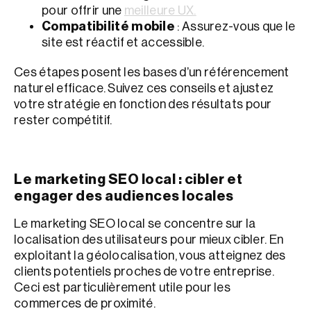
pour offrir une
meilleure UX.
Compatibilité mobile
: Assurez-vous que le
site est réactif et accessible.
Ces étapes posent les bases d’un référencement
naturel efficace. Suivez ces conseils et ajustez
votre stratégie en fonction des résultats pour
rester compétitif.
Le marketing SEO local : cibler et
engager des audiences locales
Le marketing SEO local se concentre sur la
localisation des utilisateurs pour mieux cibler. En
exploitant la géolocalisation, vous atteignez des
clients potentiels proches de votre entreprise.
Ceci est particulièrement utile pour les
commerces de proximité.