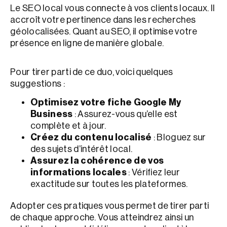
Le SEO local vous connecte à vos clients locaux. Il
accroît votre pertinence dans les recherches
géolocalisées. Quant au SEO, il optimise votre
présence en ligne de manière globale.
Pour tirer parti de ce duo, voici quelques
suggestions :
Optimisez votre fiche Google My
Business
: Assurez-vous qu’elle est
complète et à jour.
Créez du contenu localisé
: Bloguez sur
des sujets d’intérêt local.
Assurez la cohérence de vos
informations locales
: Vérifiez leur
exactitude sur toutes les plateformes.
Adopter ces pratiques vous permet de tirer parti
de chaque approche. Vous atteindrez ainsi un