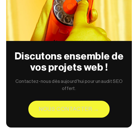
Discutons ensemble de
vos projets web !
Contactez-nous dès aujourd'hui pour un audit SEO
offert.
NOUS CONTACTER →