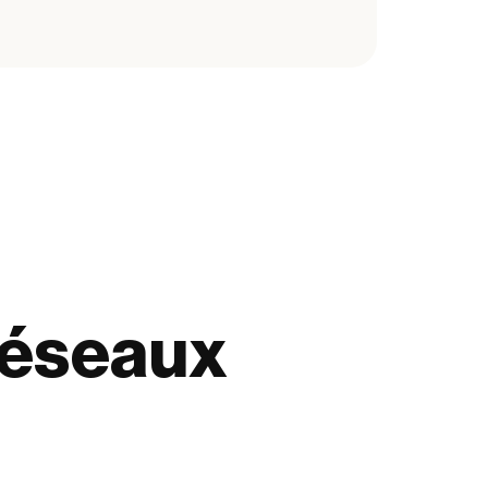
réseaux