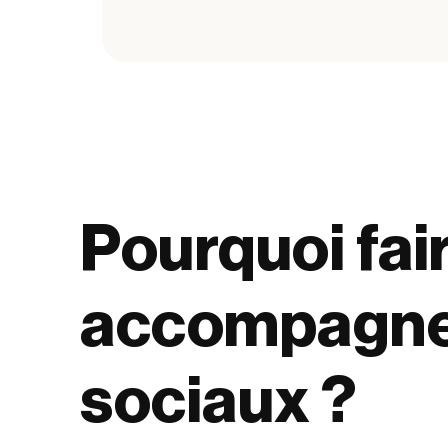
Pourquoi fair
accompagnem
sociaux ?