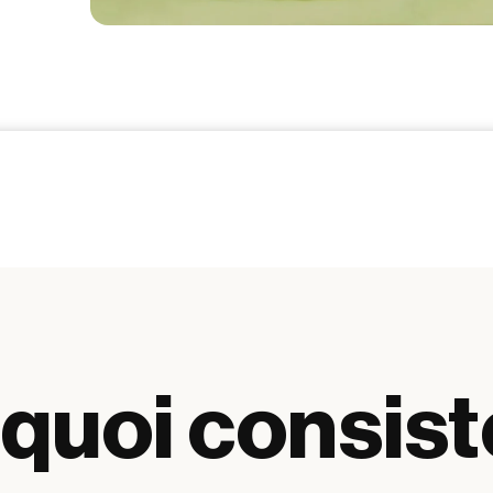
quoi consist