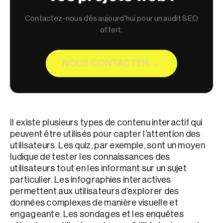
Contactez-nous dès aujourd'hui pour un audit SEO
offert.
NOUS CONTACTER →
Il existe plusieurs types de contenu interactif qui
peuvent être utilisés pour capter l’attention des
utilisateurs. Les quiz, par exemple, sont un moyen
ludique de tester les connaissances des
utilisateurs tout en les informant sur un sujet
particulier. Les infographies interactives
permettent aux utilisateurs d’explorer des
données complexes de manière visuelle et
engageante. Les sondages et les enquêtes