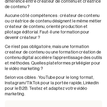
différence entre créateur de contenu et créatrice
de contenu ?
Aucune côté compétences : créateur de contenu
ou créatrice de contenu désignent le même métier
créateur de contenu, orienté production et
pilotage éditorial. Faut-il une formation pour
devenir créateur ?
Ce n’est pas obligatoire, mais une formation
createur de contenu ou une formation création de
contenu digital accélère l’apprentissage des outils
et méthodes. Quelles plateformes privilégier pour
le vidéo marketing ?
Selon vos cibles : YouTube pour le long format,
Instagram/TikTok pour la portée rapide, LinkedIn
pour le B2B. Testez et adaptez votre vidéo
marketing.