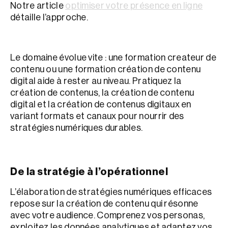
Notre article
optimiser votre présence en ligne
détaille l’approche.
Le domaine évolue vite : une formation createur de
contenu ou une formation création de contenu
digital aide à rester au niveau. Pratiquez la
création de contenus, la création de contenu
digital et la création de contenus digitaux en
variant formats et canaux pour nourrir des
stratégies numériques durables.
De la stratégie à l’opérationnel
L’élaboration de stratégies numériques efficaces
repose sur la création de contenu qui résonne
avec votre audience. Comprenez vos personas,
exploitez les données analytiques et adaptez vos