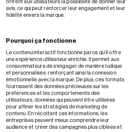
offrent aux utilisateurs la possibilité de donner leur
avis, ce qui peut renforcer leur engagement et leur
fidélité envers la marque.
Pourquoi ça fonctionne
Le contenu interactif fonctionne parce qu’il offre
une expérience utilisateur enrichie. Il permet aux
consommateurs de s’engager de manière ludique
et personnalisée, renforçant ainsi la connexion
émotionnelle avec la marque. De plus, ces formats
fournissent des données précieuses sur les
préférences et les comportements des
utilisateurs, données qui peuvent être utilisées
pour affiner les stratégies de marketing de
contenu. En récoltant ces informations, les
entreprises peuvent mieux comprendre leur
audience et créer des campagnes plus ciblées et