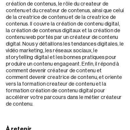
création de contenus, le rôle du createur de
contenu et du createur de contenus, ainsi que celui
de la creatrice de contenu et de la creatrice de
contenus. Il couvre la création de contenu digital,
la création de contenus digitaux et la création de
contenu web portés par un créateur de contenu
digital. Nous y détaillons les tendances digitales, le
vidéo marketing, les réseaux sociaux, le
storytelling digital et les bonnes pratiques pour
produire un contenu engageant. Enfin, il répond à
comment devenir créateur de contenu et
comment devenir creatrice de contenu, et oriente
vers la formation createur de contenu et la
formation création de contenu digital pour
accélérer votre parcours dans le métier créateur
de contenu.
À retenir