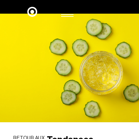
RETOUR AUX