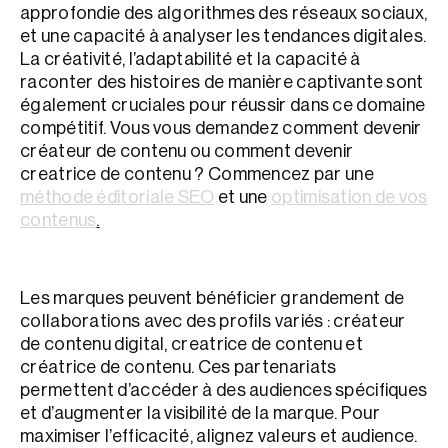
approfondie des algorithmes des réseaux sociaux,
et une capacité à analyser les tendances digitales.
La créativité, l’adaptabilité et la capacité à
raconter des histoires de manière captivante sont
également cruciales pour réussir dans ce domaine
compétitif. Vous vous demandez comment devenir
créateur de contenu ou comment devenir
creatrice de contenu ? Commencez par une
méthode éditoriale SEO
et une
optimisation de vos
contenus
.
Les marques peuvent bénéficier grandement de
collaborations avec des profils variés : créateur
de contenu digital, creatrice de contenu et
créatrice de contenu. Ces partenariats
permettent d’accéder à des audiences spécifiques
et d’augmenter la visibilité de la marque. Pour
maximiser l’efficacité, alignez valeurs et audience.