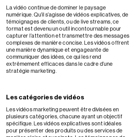
La vidéo continue de dominer le paysage
numérique. Qu’il s’agisse de vidéos explicatives, de
témoignages de clients, ou de live streams, ce
format est devenu un outil incontournable pour
capturer l’attention et transmettre des messages
complexes de manière concise. Les vidéos offrent
une manière dynamique et engageante de
communiquer des idées, ce qui les rend
extrêmement efficaces dans le cadre d’une
stratégie marketing.
Les catégories de vidéos
Les vidéos marketing peuvent être divisées en
plusieurs catégories, chacune ayant un objectif
spécifique. Les vidéos explicatives sont idéales
pour présenter des produits ou des services de