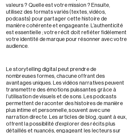
valeurs ? Quelle est votre mission ? Ensuite,
utilisez des formats variés (textes, vidéos,
podcasts) pour partager cette histoire de
manière cohérente et engageante. L’authenticité
est essentielle ; votre récit doit refléter fidèlement
votre identité de marque pour résonner avec votre
audience.
Le storytelling digital peut prendre de
nombreuses formes, chacune offrant des
avantages uniques. Les vidéos narratives peuvent
transmettre des émotions puissantes grâce à
l’utilisation de visuels et de sons. Les podcasts
permettent de raconter des histoires de manière
plus intime et personnelle, souvent avec une
narration directe. Les articles de blog, quant à eux,
offrent la possibilité d’explorer des récits plus
détaillés et nuancés, engageant les lecteurs sur