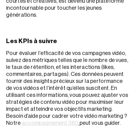
courtes et créatives, est devenu une plateforme
incontournable pour toucher les jeunes
générations.
Les KPIs à suivre
Pour évaluer l’efficacité de vos campagnes vidéo,
suivez des métriques telles que le nombre de vues,
le taux de rétention, et les interactions (likes,
commentaires, partages). Ces données peuvent
fournir des insights précieux sur la performance
de vos vidéos et l’intérêt qu’elles suscitent. En
utilisant ces informations, vous pouvez ajuster vos
stratégies de contenu vidéo pour maximiser leur
impact et atteindre vos objectifs marketing.
Besoin d’aide pour cadrer votre vidéo marketing ?
Notre
accompagnement 360
peut vous guider.