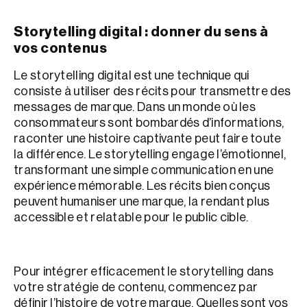
Storytelling digital : donner du sens à
vos contenus
Le storytelling digital est une technique qui
consiste à utiliser des récits pour transmettre des
messages de marque. Dans un monde où les
consommateurs sont bombardés d’informations,
raconter une histoire captivante peut faire toute
la différence. Le storytelling engage l’émotionnel,
transformant une simple communication en une
expérience mémorable. Les récits bien conçus
peuvent humaniser une marque, la rendant plus
accessible et relatable pour le public cible.
Pour intégrer efficacement le storytelling dans
votre stratégie de contenu, commencez par
définir l’histoire de votre marque. Quelles sont vos