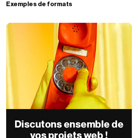
Exemples de formats
Discutons ensemble de
vos projets web !