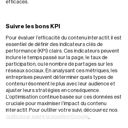
efficaces.
Suivre les bons KPI
Pour évaluer l’efficacité du contenu interactif, il est
essentiel de définir des indicateurs clés de
performance (KPI) clairs. Ces indicateurs peuvent
inclure le temps passé sur la page, le taux de
participation, ou le nombre de partages sur les
réseaux sociaux. En analysant ces métriques, les
entreprises peuvent déterminer quels types de
contenu résonnent le plus avec leur audience et
ajuster leurs stratégies en conséquence.
L’optimisation continue basée sur ces données est
cruciale pour maximiser l’impact du contenu
interactif. Pour outiller votre suivi, découvrez nos
outils pour suivre la position Google
.