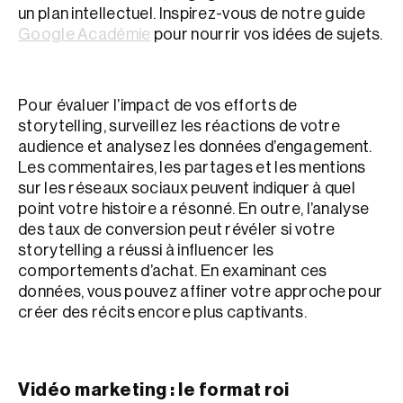
un plan intellectuel. Inspirez-vous de notre guide
Google Académie
pour nourrir vos idées de sujets.
Pour évaluer l’impact de vos efforts de
storytelling, surveillez les réactions de votre
audience et analysez les données d’engagement.
Les commentaires, les partages et les mentions
sur les réseaux sociaux peuvent indiquer à quel
point votre histoire a résonné. En outre, l’analyse
des taux de conversion peut révéler si votre
storytelling a réussi à influencer les
comportements d’achat. En examinant ces
données, vous pouvez affiner votre approche pour
créer des récits encore plus captivants.
Vidéo marketing : le format roi