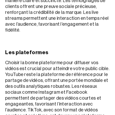
manière claire et succincte. Les témoignages de
clients offrent une preuve sociale précieuse,
renforçant la crédibilité de la marque. Les live
streams permettent une interaction en temps réel
avec l’audience, favorisant l’engagement et la
fidélité.
Les plateformes
Choisir la bonne plateforme pour diffuser vos
vidéos est crucial pour atteindre votre public cible.
YouTube reste la plateforme de référence pour le
partage de vidéos, offrant une portée mondiale et
des outils analytiques robustes. Les réseaux
sociaux comme Instagram et Facebook
permettent de partager des vidéos courtes et
engageantes, favorisant l’interaction avec
l’audience. TikTok, avec son format de vidéos