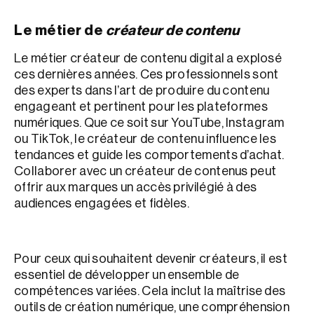
Le métier de
créateur de contenu
Le métier créateur de contenu digital a explosé
ces dernières années. Ces professionnels sont
des experts dans l’art de produire du contenu
engageant et pertinent pour les plateformes
numériques. Que ce soit sur YouTube, Instagram
ou TikTok, le créateur de contenu influence les
tendances et guide les comportements d’achat.
Collaborer avec un créateur de contenus peut
offrir aux marques un accès privilégié à des
audiences engagées et fidèles.
Pour ceux qui souhaitent devenir créateurs, il est
essentiel de développer un ensemble de
compétences variées. Cela inclut la maîtrise des
outils de création numérique, une compréhension