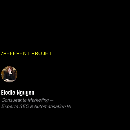
/RÉFÉRENT PROJET
Elodie Nguyen
Consultante Marketing —
Experte SEO & Automatisation IA