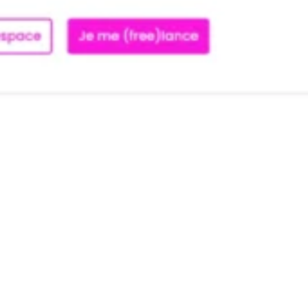
NOUS CONTACTER